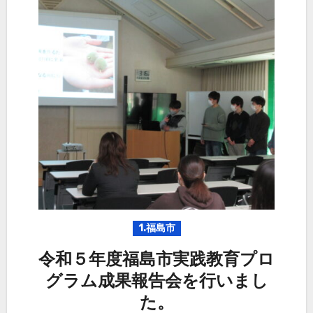
1.福島市
令和５年度福島市実践教育プロ
グラム成果報告会を行いまし
た。