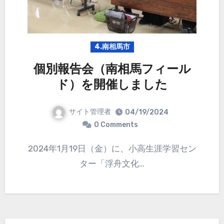
4.南相馬市
個別報告会（南相馬フィール
ド）を開催しました
サイト管理者
04/19/2024
0 Comments
2024年1月19日（金）に、小高生涯学習セン
ター「浮舟文化…