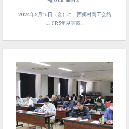
0 Comments
2024年2月16日（金）に、西郷村商工会館
にてR5年度実践…