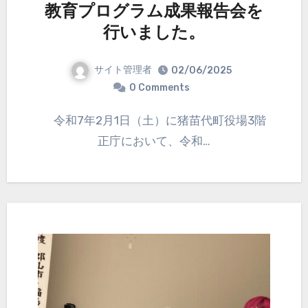
教育プログラム成果報告会を
行いました。
サイト管理者
02/06/2025
0 Comments
令和7年2月1日（土）に猪苗代町役場3階
正庁において、令和…