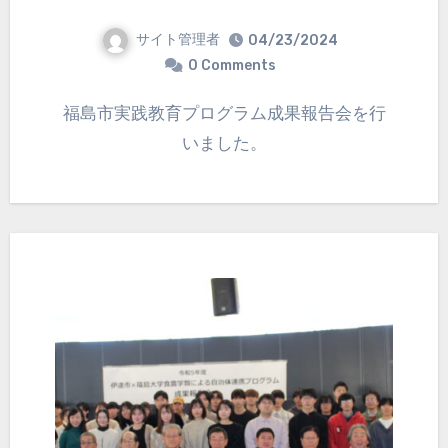
サイト管理者
04/23/2024
0 Comments
福島市実践教育プログラム成果報告会を行
いました。