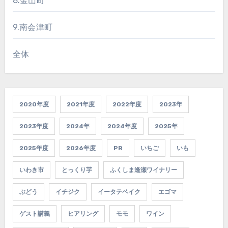
8.金山町
9.南会津町
全体
2020年度
2021年度
2022年度
2023年
2023年度
2024年
2024年度
2025年
2025年度
2026年度
PR
いちご
いも
いわき市
とっくり芋
ふくしま逢瀬ワイナリー
ぶどう
イチジク
イータテベイク
エゴマ
ゲスト講義
ヒアリング
モモ
ワイン