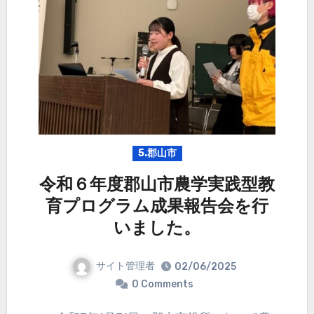
5.郡山市
令和６年度郡山市農学実践型教
育プログラム成果報告会を行
いました。
サイト管理者
02/06/2025
0 Comments