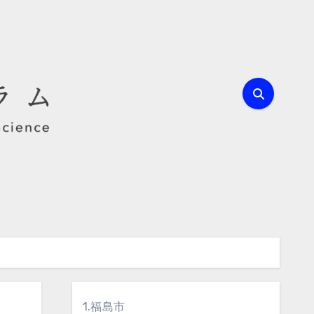
1.福島市