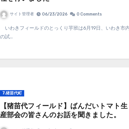
サイト管理者
06/23/2026
0 Comments
いわきフィールドのとっくり芋班は6月19日、いわき市内
の試…
7.猪苗代町
【猪苗代フィールド】ばんだいトマト生
産部会の皆さんのお話を聞きました。