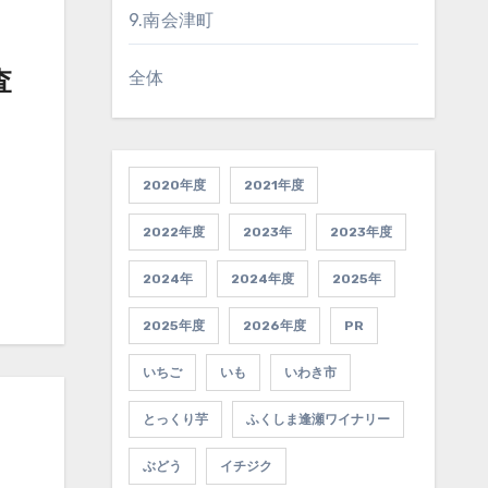
9.南会津町
全体
査
2020年度
2021年度
2022年度
2023年
2023年度
2024年
2024年度
2025年
2025年度
2026年度
PR
いちご
いも
いわき市
とっくり芋
ふくしま逢瀬ワイナリー
ぶどう
イチジク