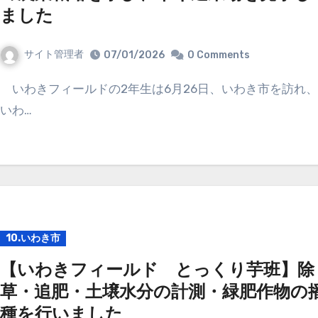
ました
サイト管理者
07/01/2026
0 Comments
いわきフィールドの2年生は6月26日、いわき市を訪れ、
いわ…
10.いわき市
【いわきフィールド とっくり芋班】除
草・追肥・土壌水分の計測・緑肥作物の
種を行いました