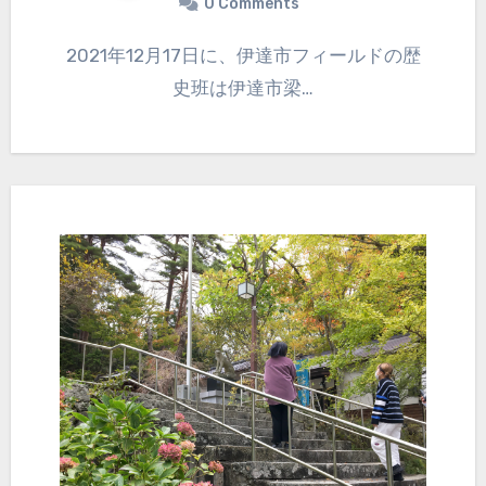
0 Comments
2021年12月17日に、伊達市フィールドの歴
史班は伊達市梁…