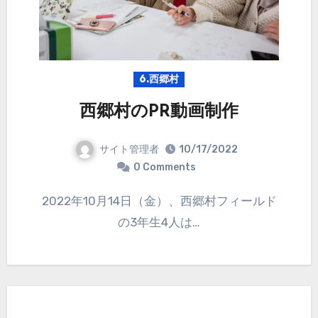
6.西郷村
西郷村のPR動画制作
サイト管理者
10/17/2022
0 Comments
2022年10月14日（金）、西郷村フィールド
の3年生4人は…