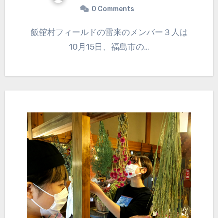
0 Comments
飯舘村フィールドの雷来のメンバー３人は
10月15日、福島市の…