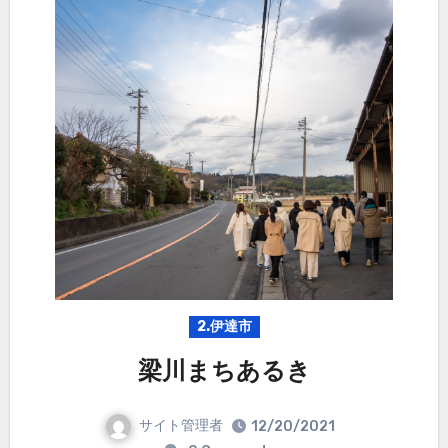
2.伊達市
梁川まちあるき
サイト管理者
12/20/2021