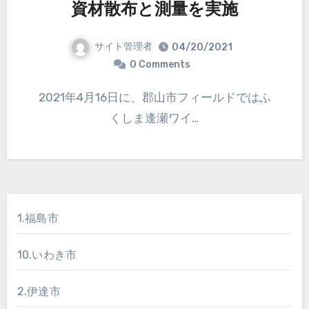
資材散布と測量を実施
サイト管理者
04/20/2021
0 Comments
2021年4月16日に、郡山市フィールドではふ
くしま逢瀬ワイ…
1.福島市
10.いわき市
2.伊達市