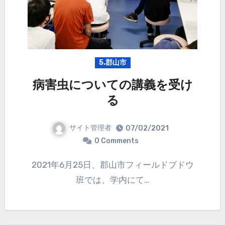
5.郡山市
病害虫についての講義を受け
る
サイト管理者
07/02/2021
0 Comments
2021年6月25日、郡山市フィールドブドウ
班では、学内にて…