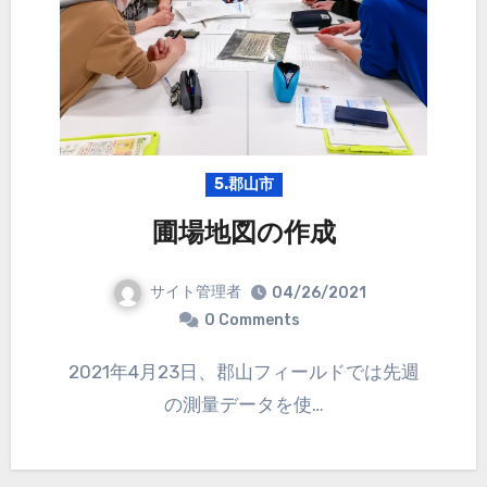
5.郡山市
圃場地図の作成
サイト管理者
04/26/2021
0 Comments
2021年4月23日、郡山フィールドでは先週
の測量データを使…