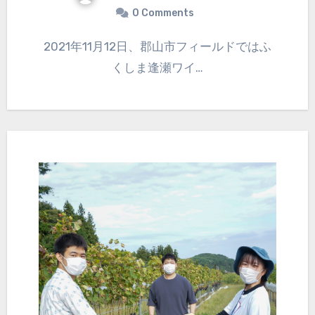
0 Comments
2021年11月12日、郡山市フィールドではふ
くしま逢瀬ワイ…