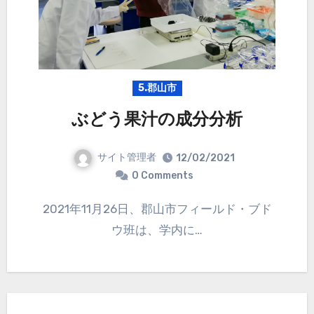
5.郡山市
ぶどう果汁の成分分析
サイト管理者
12/02/2021
0 Comments
2021年11月26日、郡山市フィールド・ブド
ウ班は、学内に…