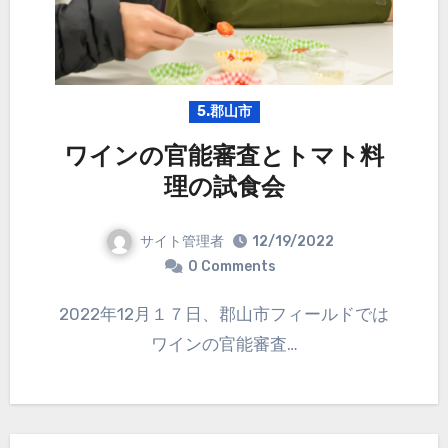
5.郡山市
ワインの官能審査とトマト料
理の試食会
サイト管理者
12/19/2022
0 Comments
2022年12月１７日、郡山市フィールドでは
ワインの官能審査…