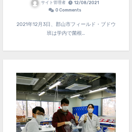
サイト管理者
12/08/2021
0 Comments
2021年12月3日、郡山市フィールド・ブドウ
班は学内で菌根…