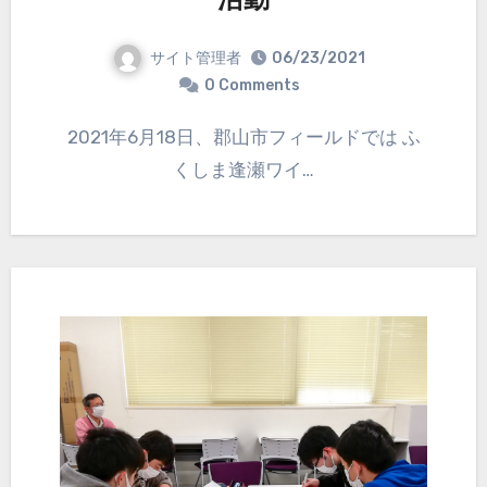
活動
サイト管理者
06/23/2021
0 Comments
2021年6月18日、郡山市フィールドでは ふ
くしま逢瀬ワイ…