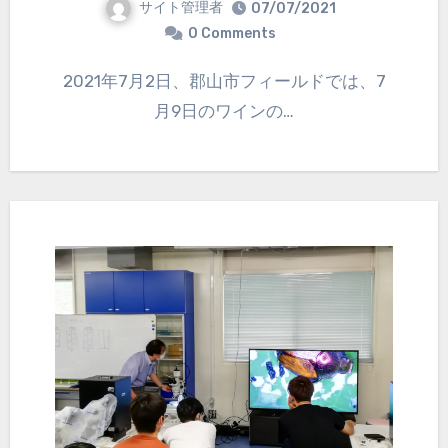
サイト管理者
07/07/2021
0 Comments
2021年7月2日、郡山市フィールドでは、7
月9日のワインの…