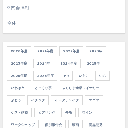
9.南会津町
全体
2020年度
2021年度
2022年度
2023年
2023年度
2024年
2024年度
2025年
2025年度
2026年度
PR
いちご
いも
いわき市
とっくり芋
ふくしま逢瀬ワイナリー
ぶどう
イチジク
イータテベイク
エゴマ
ゲスト講義
ヒアリング
モモ
ワイン
ワークショップ
個別報告会
動画
商品開発