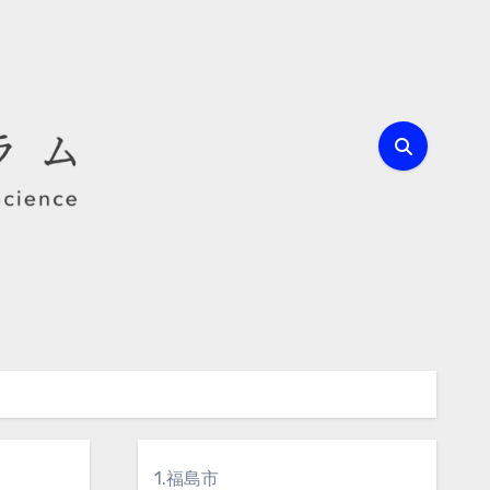
1.福島市