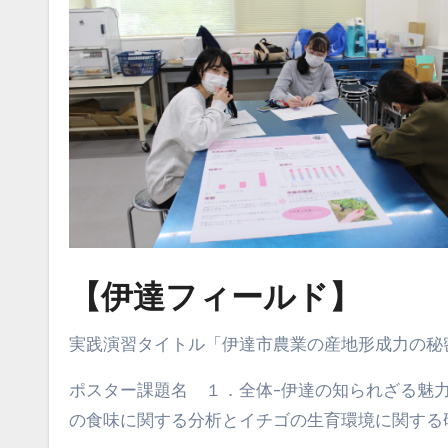
【伊達フィールド】
実践演習タイトル「伊達市農業の産地形成力の秘
ポスター課題名 １．全体-伊達の知られざる魅力
の食味に関する分析とイチゴの生育環境に関する