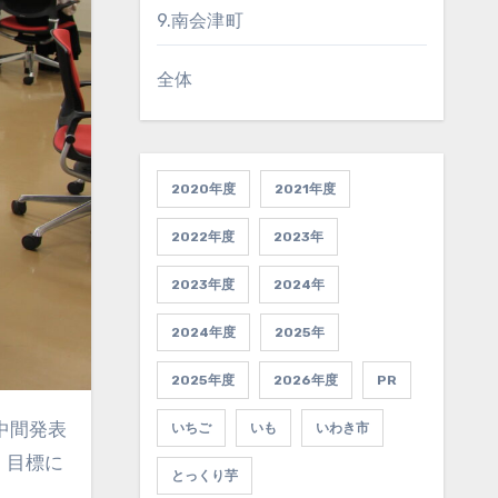
9.南会津町
全体
2020年度
2021年度
2022年度
2023年
2023年度
2024年
2024年度
2025年
2025年度
2026年度
PR
いちご
いも
いわき市
、目標に
とっくり芋