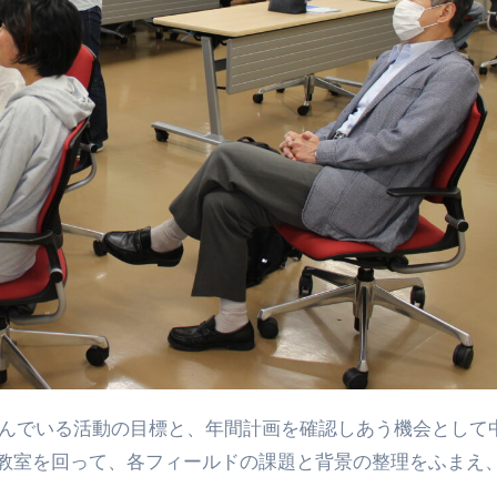
教室を回って、各フィールドの課題と背景の整理をふまえ