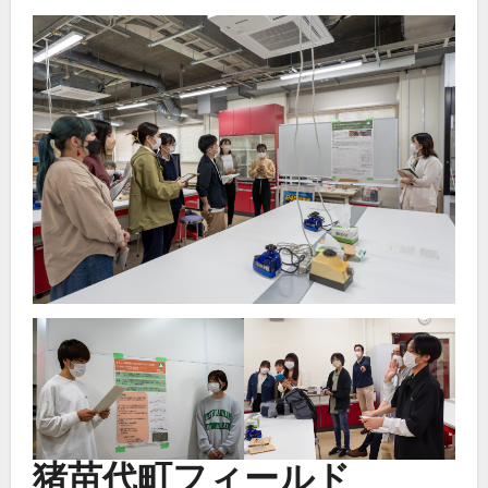
猪苗代町フィールド