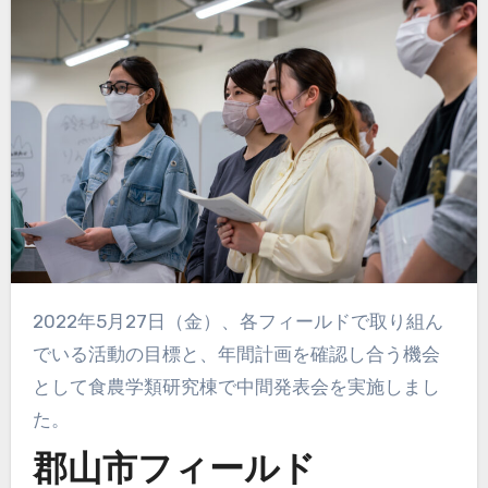
2022年5月27日（金）、各フィールドで取り組ん
でいる活動の目標と、年間計画を確認し合う機会
として食農学類研究棟で中間発表会を実施しまし
た。
郡山市フィールド