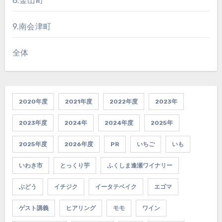
8.金山町
9.南会津町
全体
2020年度
2021年度
2022年度
2023年
2023年度
2024年
2024年度
2025年
2025年度
2026年度
PR
いちご
いも
いわき市
とっくり芋
ふくしま逢瀬ワイナリー
ぶどう
イチジク
イータテベイク
エゴマ
ゲスト講義
ヒアリング
モモ
ワイン