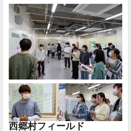
西郷村フィールド