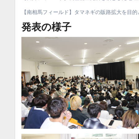
【南相馬フィールド】タマネギの販路拡大を目的
発表の様子