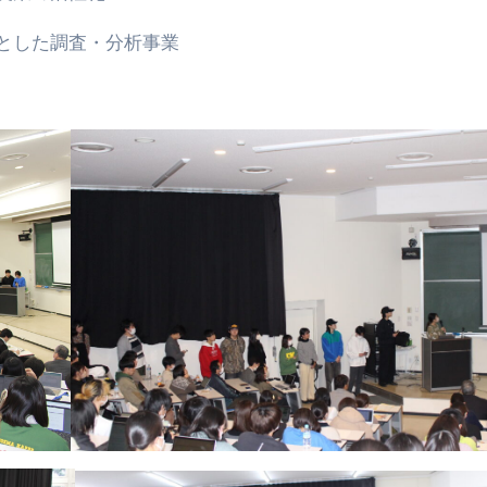
とした調査・分析事業