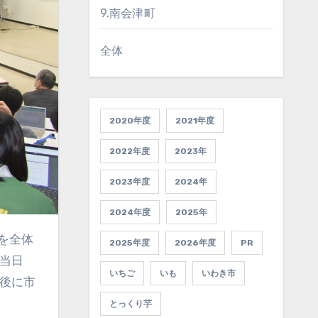
9.南会津町
全体
2020年度
2021年度
2022年度
2023年
2023年度
2024年
2024年度
2025年
2025年度
2026年度
PR
当日
いちご
いも
いわき市
後に市
とっくり芋