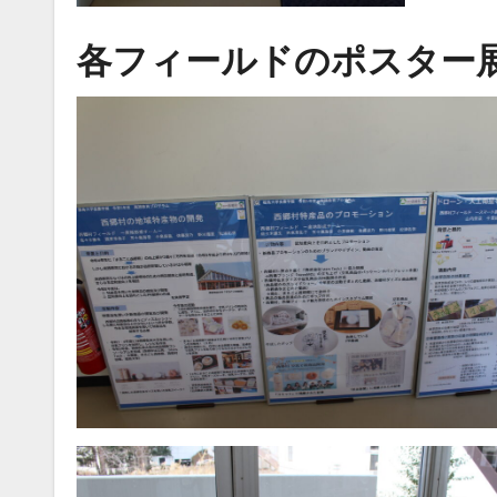
各フィールドのポスター