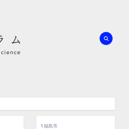
1.福島市