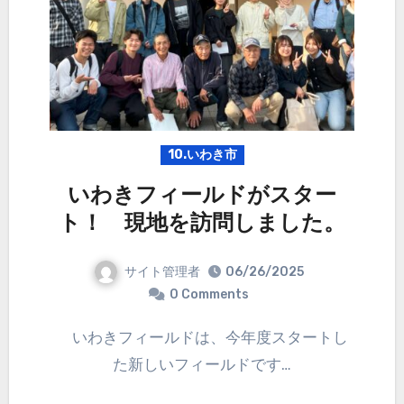
10.いわき市
いわきフィールドがスター
ト！ 現地を訪問しました。
サイト管理者
06/26/2025
0 Comments
いわきフィールドは、今年度スタートし
た新しいフィールドです…