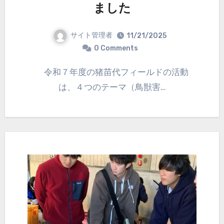
ました
サイト管理者
11/21/2025
0 Comments
令和７年度の猪苗代フィールドの活動
は、４つのテーマ（鳥獣害…