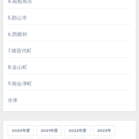
4.南相馬市
5.郡山市
6.西郷村
7.猪苗代町
8.金山町
9.南会津町
全体
2020年度
2021年度
2022年度
2023年