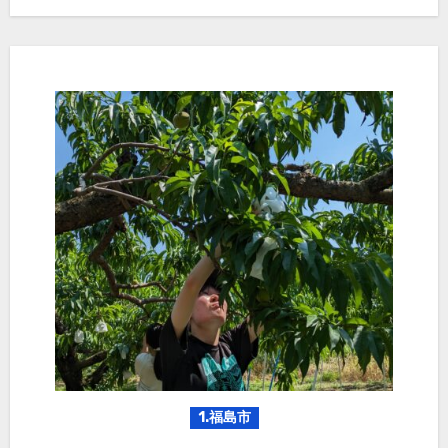
1.福島市