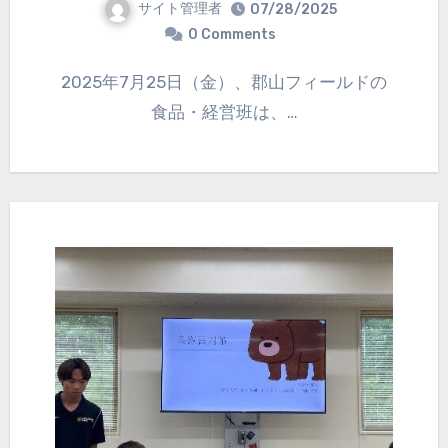
サイト管理者
07/28/2025
0 Comments
2025年7月25日（金）、郡山フィールドの
食品・経営班は、…