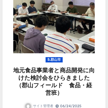
5.郡山市
地元食品事業者と商品開発に向
けた検討会をひらきました
（郡山フィールド 食品・経
営班）
サイト管理者
06/24/2025