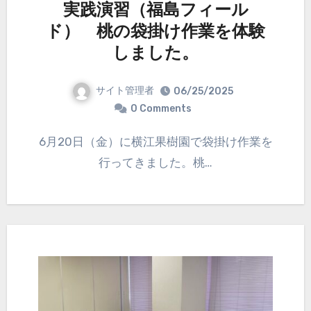
実践演習（福島フィール
ド） 桃の袋掛け作業を体験
しました。
サイト管理者
06/25/2025
0 Comments
6月20日（金）に横江果樹園で袋掛け作業を
行ってきました。桃…