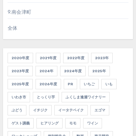
9.南会津町
全体
2020年度
2021年度
2022年度
2023年
2023年度
2024年
2024年度
2025年
2025年度
2026年度
PR
いちご
いも
いわき市
とっくり芋
ふくしま逢瀬ワイナリー
ぶどう
イチジク
イータテベイク
エゴマ
ゲスト講義
ヒアリング
モモ
ワイン