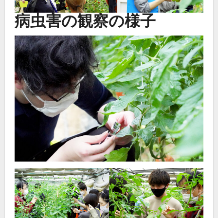
病虫害の観察の様子