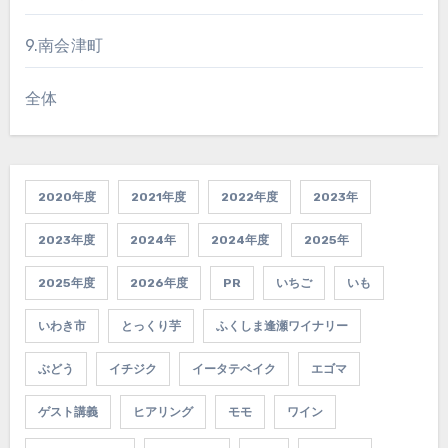
9.南会津町
全体
2020年度
2021年度
2022年度
2023年
2023年度
2024年
2024年度
2025年
2025年度
2026年度
PR
いちご
いも
いわき市
とっくり芋
ふくしま逢瀬ワイナリー
ぶどう
イチジク
イータテベイク
エゴマ
ゲスト講義
ヒアリング
モモ
ワイン