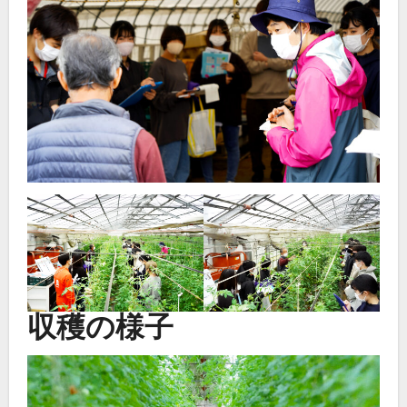
収穫の様子