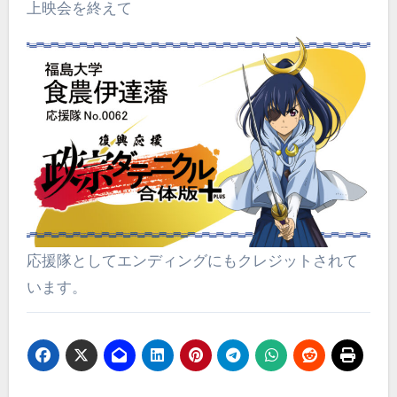
上映会を終えて
応援隊としてエンディングにもクレジットされて
います。