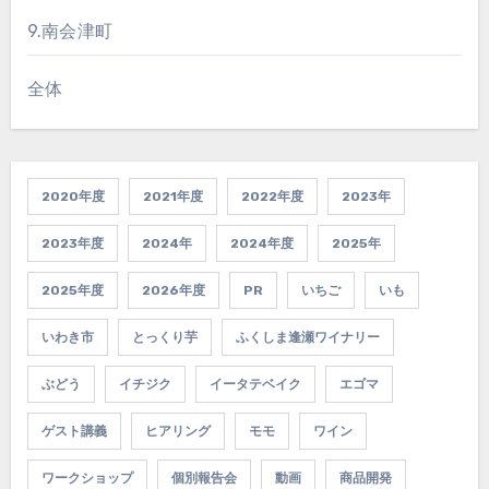
9.南会津町
全体
2020年度
2021年度
2022年度
2023年
2023年度
2024年
2024年度
2025年
2025年度
2026年度
PR
いちご
いも
いわき市
とっくり芋
ふくしま逢瀬ワイナリー
ぶどう
イチジク
イータテベイク
エゴマ
ゲスト講義
ヒアリング
モモ
ワイン
ワークショップ
個別報告会
動画
商品開発