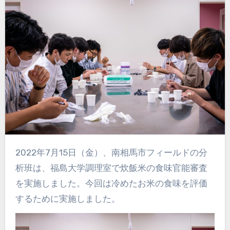
2022年7月15日（金）、南相馬市フィールドの分
析班は、福島大学調理室で炊飯米の食味官能審査
を実施しました。今回は冷めたお米の食味を評価
するために実施しました。