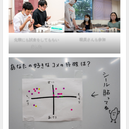
職員さんも参加
先輩にも試食をしてもらい
ました