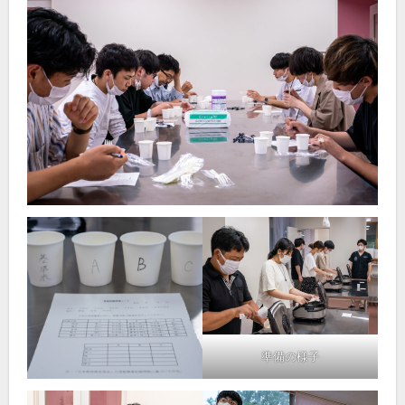
準備の様子