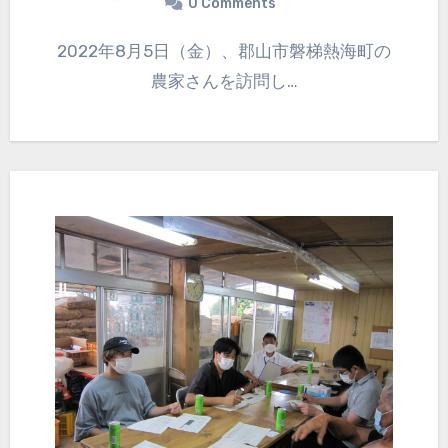
0 Comments
2022年8月5日（金）、郡山市磐梯熱海町の
農家さんを訪問し…