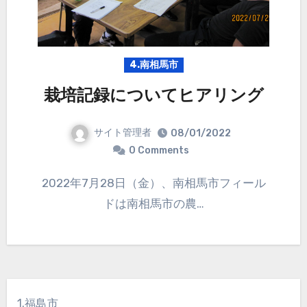
4.南相馬市
栽培記録についてヒアリング
サイト管理者
08/01/2022
0 Comments
2022年7月28日（金）、南相馬市フィール
ドは南相馬市の農…
1.福島市