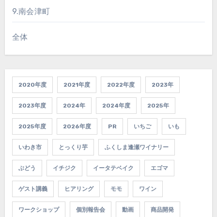
9.南会津町
全体
2020年度
2021年度
2022年度
2023年
2023年度
2024年
2024年度
2025年
2025年度
2026年度
PR
いちご
いも
いわき市
とっくり芋
ふくしま逢瀬ワイナリー
ぶどう
イチジク
イータテベイク
エゴマ
ゲスト講義
ヒアリング
モモ
ワイン
ワークショップ
個別報告会
動画
商品開発