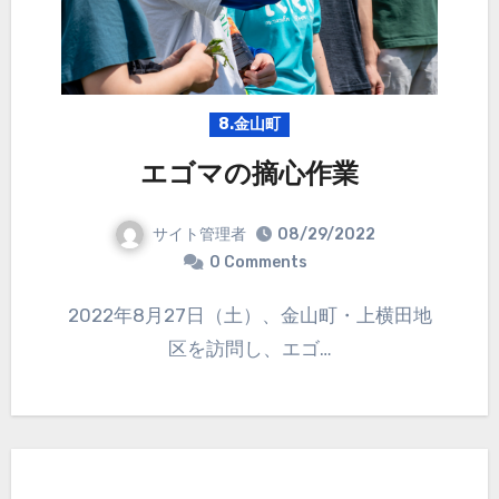
8.金山町
エゴマの摘心作業
サイト管理者
08/29/2022
0 Comments
2022年8月27日（土）、金山町・上横田地
区を訪問し、エゴ…