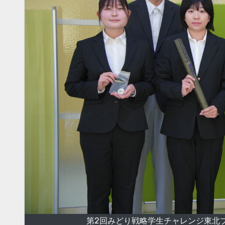
第2回みどり戦略学生チャレンジ東北