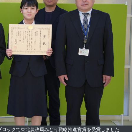
ブロックで東北農政局みどり戦略推進官賞を受賞しました