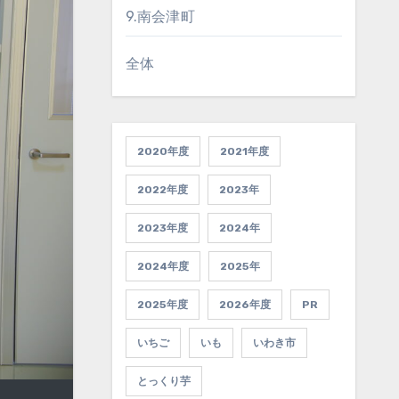
9.南会津町
全体
2020年度
2021年度
2022年度
2023年
2023年度
2024年
2024年度
2025年
2025年度
2026年度
PR
いちご
いも
いわき市
とっくり芋