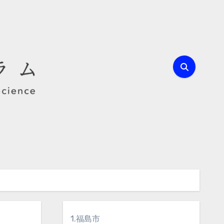
1.福島市