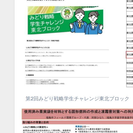
第2回みどり戦略学生チャレンジ東北ブロック