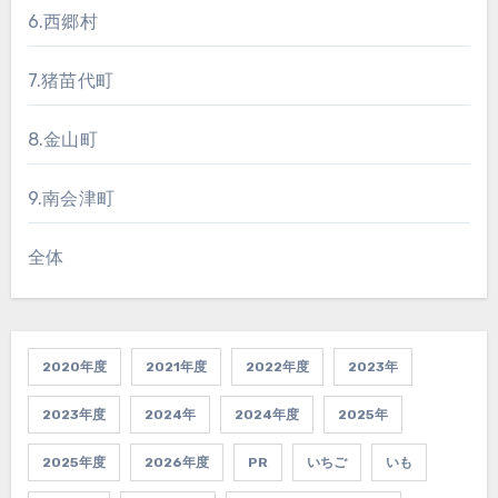
6.西郷村
7.猪苗代町
8.金山町
9.南会津町
全体
2020年度
2021年度
2022年度
2023年
2023年度
2024年
2024年度
2025年
2025年度
2026年度
PR
いちご
いも