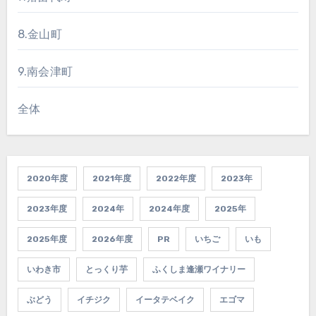
8.金山町
9.南会津町
全体
2020年度
2021年度
2022年度
2023年
2023年度
2024年
2024年度
2025年
2025年度
2026年度
PR
いちご
いも
いわき市
とっくり芋
ふくしま逢瀬ワイナリー
ぶどう
イチジク
イータテベイク
エゴマ