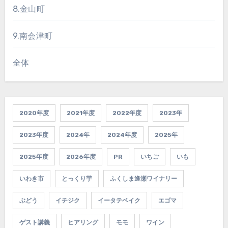
8.金山町
9.南会津町
全体
2020年度
2021年度
2022年度
2023年
2023年度
2024年
2024年度
2025年
2025年度
2026年度
PR
いちご
いも
いわき市
とっくり芋
ふくしま逢瀬ワイナリー
ぶどう
イチジク
イータテベイク
エゴマ
ゲスト講義
ヒアリング
モモ
ワイン