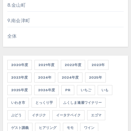
8.金山町
9.南会津町
全体
2020年度
2021年度
2022年度
2023年
2023年度
2024年
2024年度
2025年
2025年度
2026年度
PR
いちご
いも
いわき市
とっくり芋
ふくしま逢瀬ワイナリー
ぶどう
イチジク
イータテベイク
エゴマ
ゲスト講義
ヒアリング
モモ
ワイン