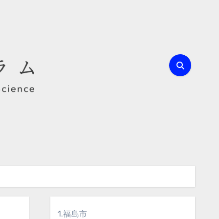
1.福島市