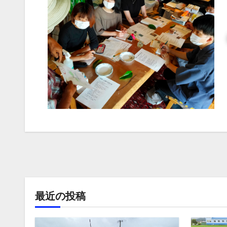
最近の投稿