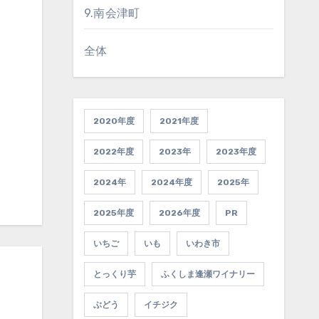
9.南会津町
全体
2020年度
2021年度
2022年度
2023年
2023年度
2024年
2024年度
2025年
2025年度
2026年度
PR
いちご
いも
いわき市
とっくり芋
ふくしま逢瀬ワイナリー
ぶどう
イチジク