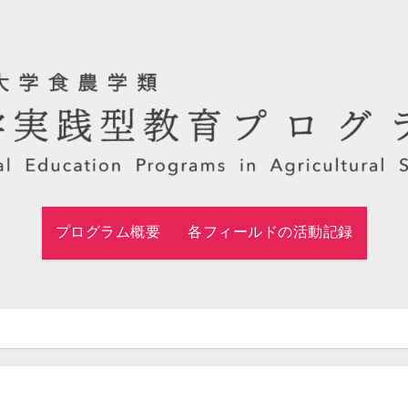
プログラム概要
各フィールドの活動記録