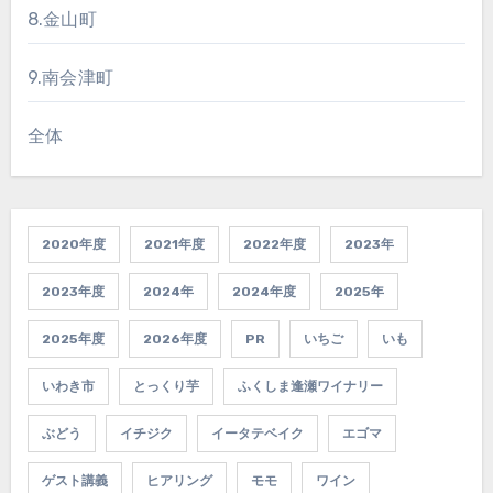
8.金山町
9.南会津町
全体
2020年度
2021年度
2022年度
2023年
2023年度
2024年
2024年度
2025年
2025年度
2026年度
PR
いちご
いも
いわき市
とっくり芋
ふくしま逢瀬ワイナリー
ぶどう
イチジク
イータテベイク
エゴマ
ゲスト講義
ヒアリング
モモ
ワイン