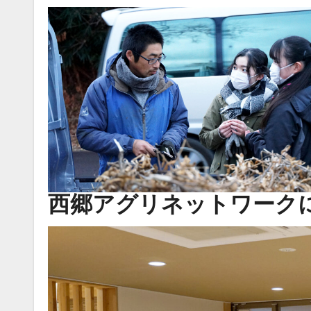
西郷アグリネットワーク