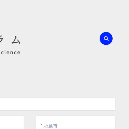
1.福島市