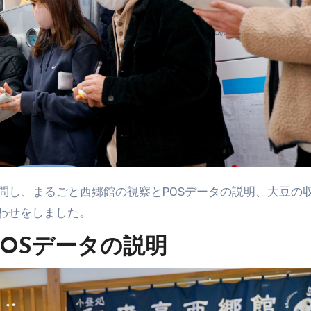
わせをしました。
OSデータの説明