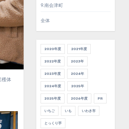
9.南会津町
全体
2020年度
2021年度
2022年度
2023年
2023年度
2024年
2024年度
2025年
2025年度
2026年度
PR
いちご
いも
いわき市
とっくり芋