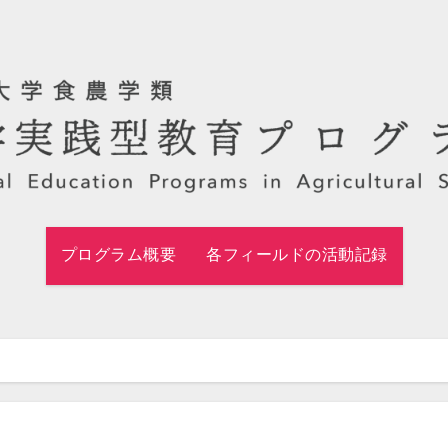
プログラム概要
各フィールドの活動記録