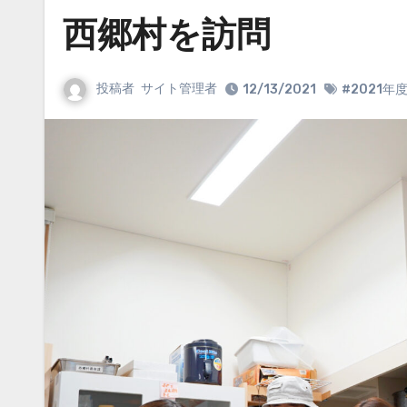
西郷村を訪問
投稿者
サイト管理者
12/13/2021
#2021年