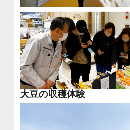
大豆の収穫体験