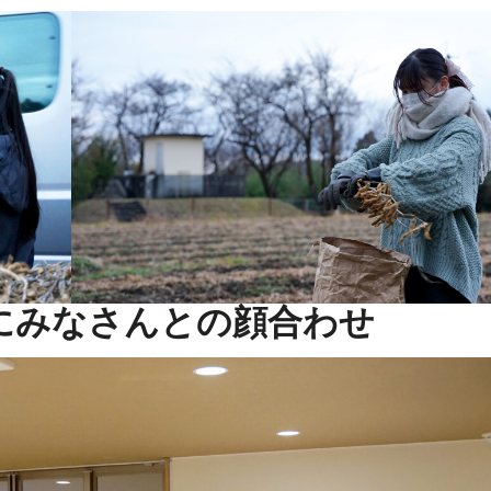
にみなさんとの顔合わせ