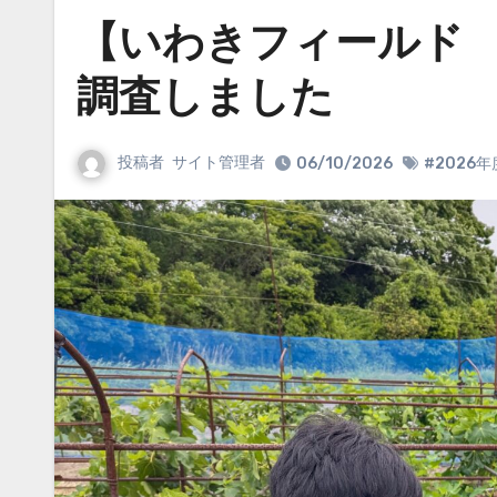
【いわきフィールド
調査しました
投稿者
サイト管理者
06/10/2026
#2026年