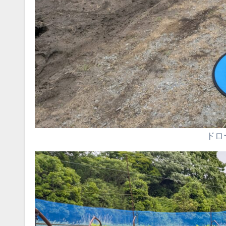
ドローン空撮の準