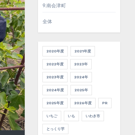
9.南会津町
全体
2020年度
2021年度
2022年度
2023年
2023年度
2024年
2024年度
2025年
2025年度
2026年度
PR
いちご
いも
いわき市
とっくり芋