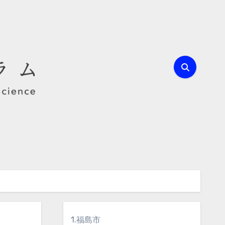
1.福島市