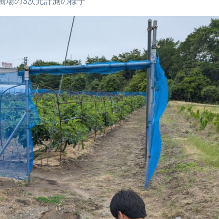
計測の様子