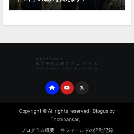
Copyright © All rights reserved
|
Blogus
by
Themeansar
。
プログラム概要
各フィールドの活動記録