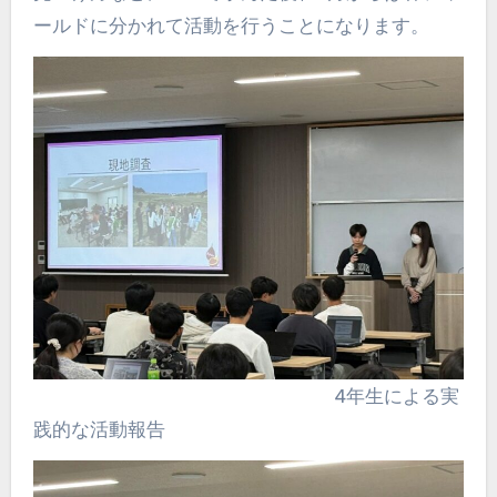
ールドに分かれて活動を行うことになります。
4年生による実
践的な活動報告