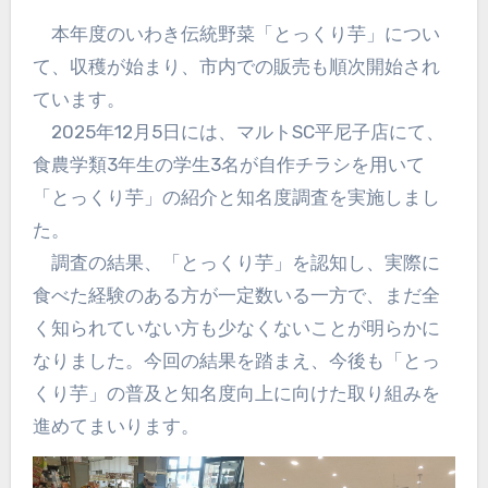
本年度のいわき伝統野菜「とっくり芋」につい
て、収穫が始まり、市内での販売も順次開始され
ています。
2025年12月5日には、マルトSC平尼子店にて、
食農学類3年生の学生3名が自作チラシを用いて
「とっくり芋」の紹介と知名度調査を実施しまし
た。
調査の結果、「とっくり芋」を認知し、実際に
食べた経験のある方が一定数いる一方で、まだ全
く知られていない方も少なくないことが明らかに
なりました。今回の結果を踏まえ、今後も「とっ
くり芋」の普及と知名度向上に向けた取り組みを
進めてまいります。