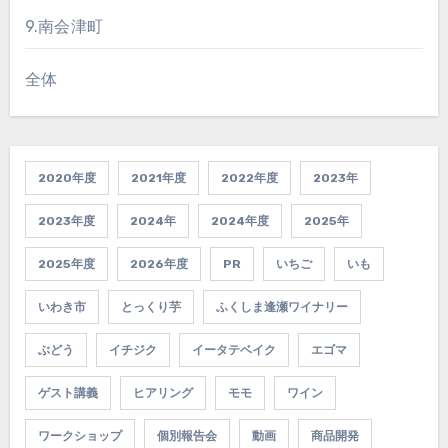
9.南会津町
全体
2020年度
2021年度
2022年度
2023年
2023年度
2024年
2024年度
2025年
2025年度
2026年度
PR
いちご
いも
いわき市
とっくり芋
ふくしま逢瀬ワイナリー
ぶどう
イチジク
イータテベイク
エゴマ
ゲスト講義
ヒアリング
モモ
ワイン
ワークショップ
個別報告会
動画
商品開発