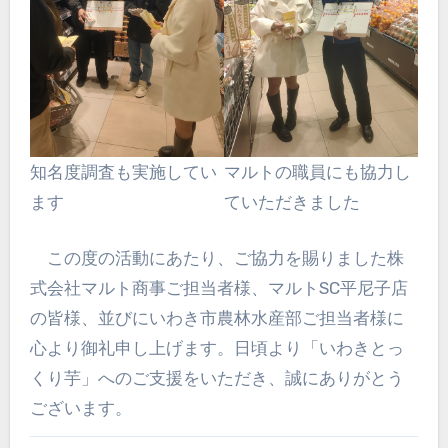
知名度調査も実施してい
マルトの職員にも協力し
ます
ていただきました
この度の活動にあたり、ご協力を賜りました株
式会社マルト商事ご担当者様、マルトSC平尼子店
の皆様、並びにいわき市農林水産部ご担当者様に
心より御礼申し上げます。日頃より「いわきとっ
くり芋」へのご支援をいただき、誠にありがとう
ございます。