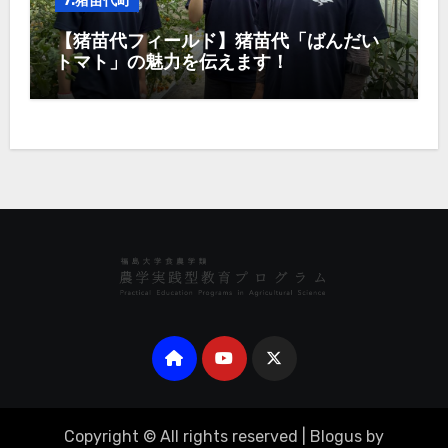
7.猪苗代町
【猪苗代フィールド】猪苗代「ばんだい
トマト」の魅力を伝えます！
Copyright © All rights reserved
|
Blogus
by