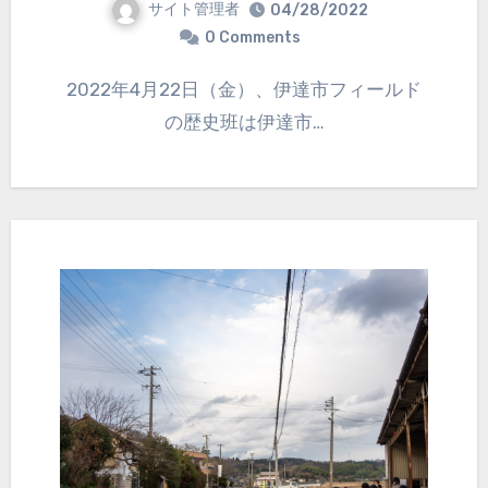
サイト管理者
04/28/2022
0 Comments
2022年4月22日（金）、伊達市フィールド
の歴史班は伊達市…