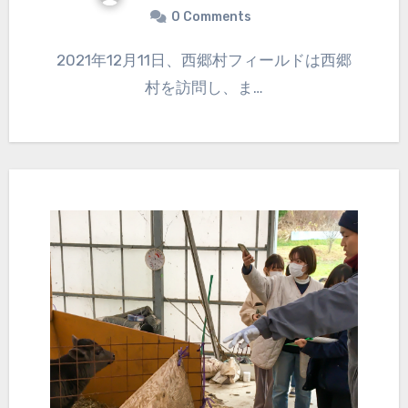
0 Comments
2021年12月11日、西郷村フィールドは西郷
村を訪問し、ま…