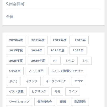
9.南会津町
全体
2020年度
2021年度
2022年度
2023年
2023年度
2024年
2024年度
2025年
2025年度
2026年度
PR
いちご
いも
いわき市
とっくり芋
ふくしま逢瀬ワイナリー
ぶどう
イチジク
イータテベイク
エゴマ
ゲスト講義
ヒアリング
モモ
ワイン
ワークショップ
個別報告会
動画
商品開発