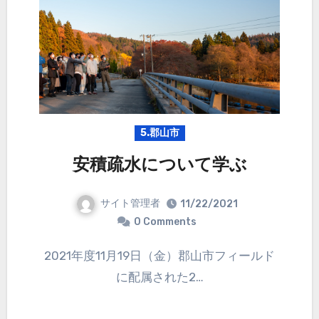
5.郡山市
安積疏水について学ぶ
サイト管理者
11/22/2021
0 Comments
2021年度11月19日（金）郡山市フィールド
に配属された2…