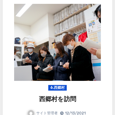
6.西郷村
西郷村を訪問
サイト管理者
12/13/2021