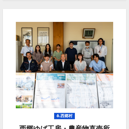
6.西郷村