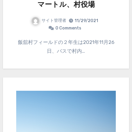
マートル、村役場
サイト管理者
11/29/2021
0 Comments
飯舘村フィールドの２年生は2021年11月26
日、バスで村内…