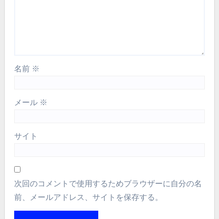
名前
※
メール
※
サイト
次回のコメントで使用するためブラウザーに自分の名
前、メールアドレス、サイトを保存する。