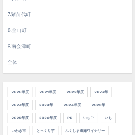
7.猪苗代町
8.金山町
9.南会津町
全体
2020年度
2021年度
2022年度
2023年
2023年度
2024年
2024年度
2025年
2025年度
2026年度
PR
いちご
いも
いわき市
とっくり芋
ふくしま逢瀬ワイナリー