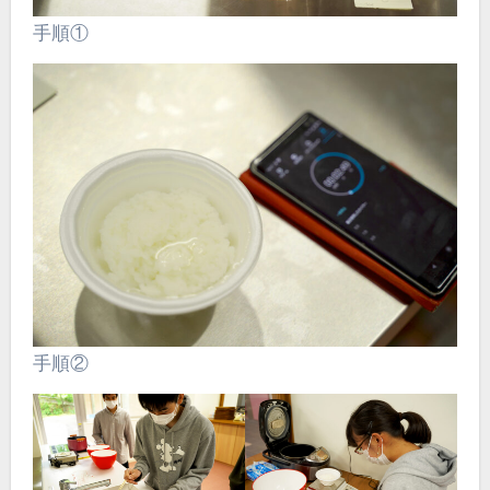
手順①
手順②