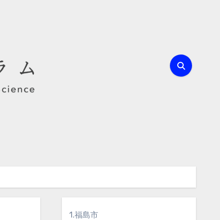
1.福島市