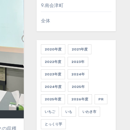
9.南会津町
全体
2020年度
2021年度
2022年度
2023年
2023年度
2024年
2024年度
2025年
2025年度
2026年度
PR
いちご
いも
いわき市
とっくり芋