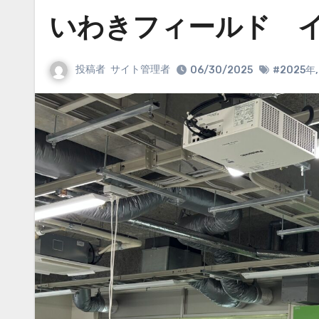
いわきフィールド 
投稿者
サイト管理者
06/30/2025
#2025年