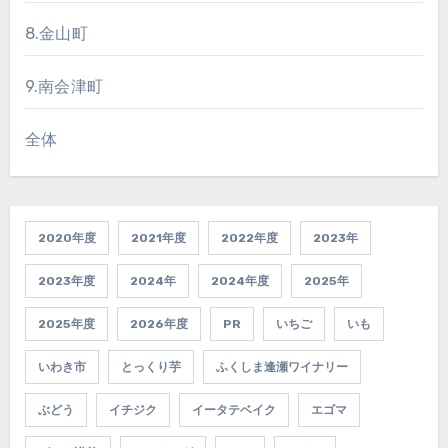
8.金山町
9.南会津町
全体
2020年度
2021年度
2022年度
2023年
2023年度
2024年
2024年度
2025年
2025年度
2026年度
PR
いちご
いも
いわき市
とっくり芋
ふくしま逢瀬ワイナリー
ぶどう
イチジク
イータテベイク
エゴマ