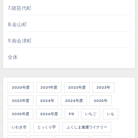
7.猪苗代町
8.金山町
9.南会津町
全体
2020年度
2021年度
2022年度
2023年
2023年度
2024年
2024年度
2025年
2025年度
2026年度
PR
いちご
いも
いわき市
とっくり芋
ふくしま逢瀬ワイナリー