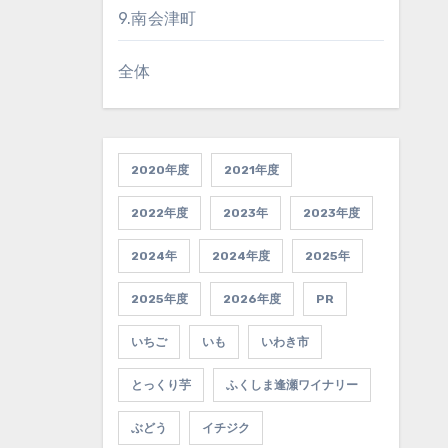
9.南会津町
全体
2020年度
2021年度
2022年度
2023年
2023年度
2024年
2024年度
2025年
2025年度
2026年度
PR
いちご
いも
いわき市
とっくり芋
ふくしま逢瀬ワイナリー
ぶどう
イチジク