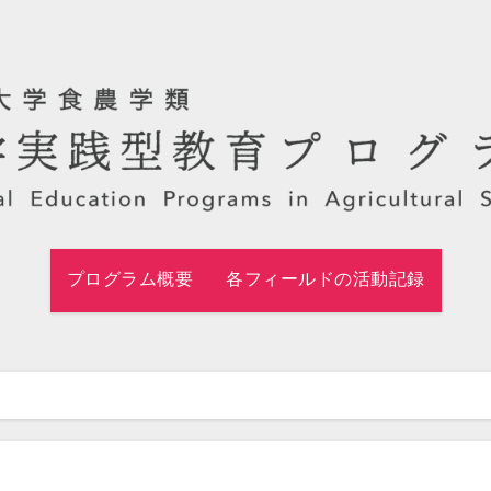
プログラム概要
各フィールドの活動記録