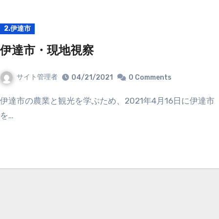
2.伊達市
伊達市・現地視察
サイト管理者
04/21/2021
0 Comments
伊達市の農業と観光を学ぶため、2021年4月16日に伊達市
を…