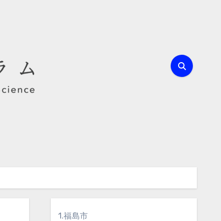
1.福島市