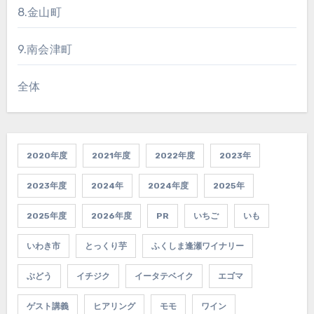
8.金山町
9.南会津町
全体
2020年度
2021年度
2022年度
2023年
2023年度
2024年
2024年度
2025年
2025年度
2026年度
PR
いちご
いも
いわき市
とっくり芋
ふくしま逢瀬ワイナリー
ぶどう
イチジク
イータテベイク
エゴマ
ゲスト講義
ヒアリング
モモ
ワイン