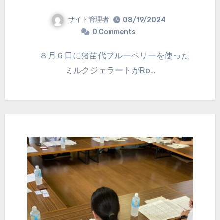
サイト管理者
08/19/2024
0 Comments
８月６日に猪苗代ブルーベリーを使った
ミルクジェラートがRo…