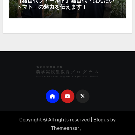
【猪苗代フィールド】猪苗代「ばんだい
トマト」の魅力を伝えます！
Copyright © All rights reserved
|
Blogus
by
Themeansar
。