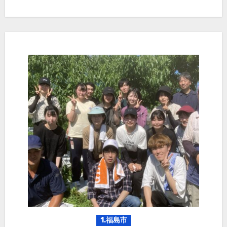
1.福島市