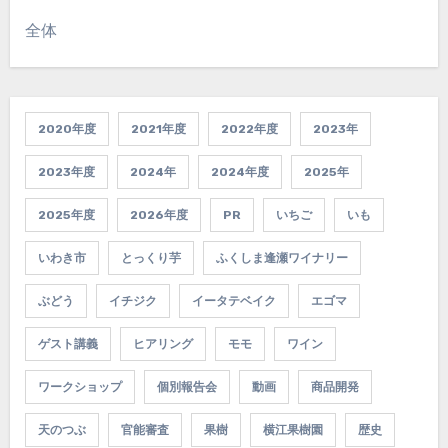
全体
2020年度
2021年度
2022年度
2023年
2023年度
2024年
2024年度
2025年
2025年度
2026年度
PR
いちご
いも
いわき市
とっくり芋
ふくしま逢瀬ワイナリー
ぶどう
イチジク
イータテベイク
エゴマ
ゲスト講義
ヒアリング
モモ
ワイン
ワークショップ
個別報告会
動画
商品開発
天のつぶ
官能審査
果樹
横江果樹園
歴史