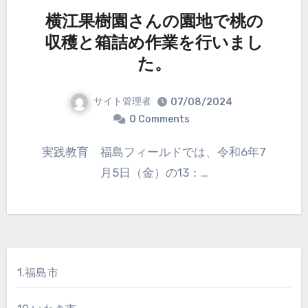
横江果樹園さんの園地で桃の
収穫と箱詰め作業を行いまし
た。
サイト管理者
07/08/2024
0 Comments
実践教育 福島フィールドでは、令和6年7
月5日（金）の13：…
1.福島市