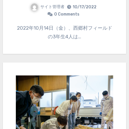
サイト管理者
10/17/2022
0 Comments
2022年10月14日（金）、西郷村フィールド
の3年生4人は…