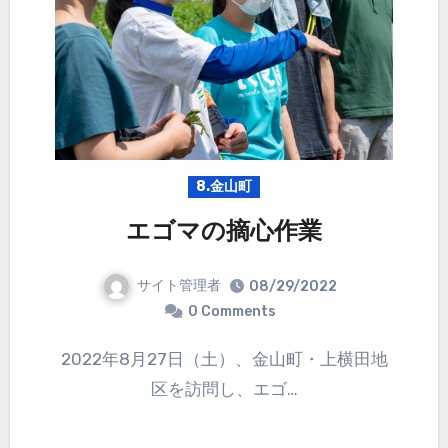
8.金山町
エゴマの摘心作業
サイト管理者
08/29/2022
0 Comments
2022年8月27日（土）、金山町・上横田地
区を訪問し、エゴ…