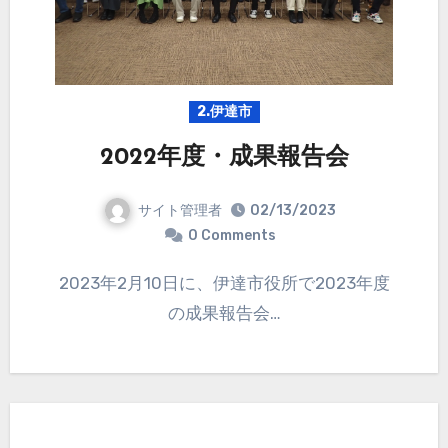
2.伊達市
2022年度・成果報告会
サイト管理者
02/13/2023
0 Comments
2023年2月10日に、伊達市役所で2023年度
の成果報告会…