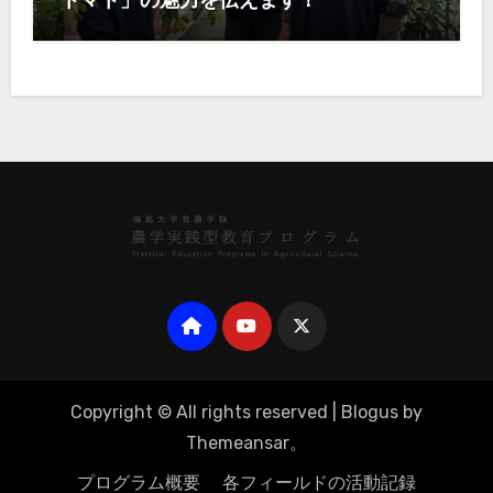
トマト」の魅力を伝えます！
Copyright © All rights reserved
|
Blogus
by
Themeansar
。
プログラム概要
各フィールドの活動記録