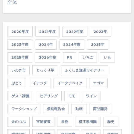
全体
2020年度
2021年度
2022年度
2023年
2023年度
2024年
2024年度
2025年
2025年度
2026年度
PR
いちご
いも
いわき市
とっくり芋
ふくしま逢瀬ワイナリー
ぶどう
イチジク
イータテベイク
エゴマ
ゲスト講義
ヒアリング
モモ
ワイン
ワークショップ
個別報告会
動画
商品開発
天のつぶ
官能審査
果樹
横江果樹園
歴史