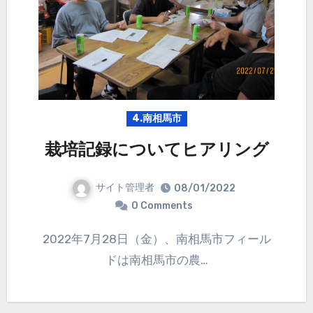
4.南相馬市
栽培記録についてヒアリング
サイト管理者
08/01/2022
0 Comments
2022年7月28日（金）、南相馬市フィール
ドは南相馬市の農…