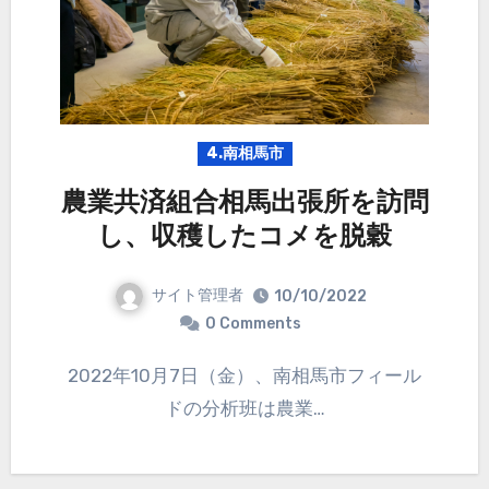
4.南相馬市
農業共済組合相馬出張所を訪問
し、収穫したコメを脱穀
サイト管理者
10/10/2022
0 Comments
2022年10月7日（金）、南相馬市フィール
ドの分析班は農業…