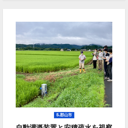
5.郡山市