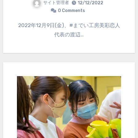
サイト管理者
12/12/2022
0 Comments
2022年12月9日(金)、#までい工房美彩恋人
代表の渡辺…