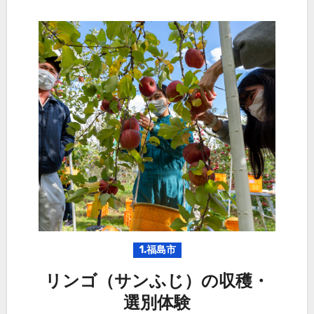
1.福島市
リンゴ（サンふじ）の収穫・
選別体験