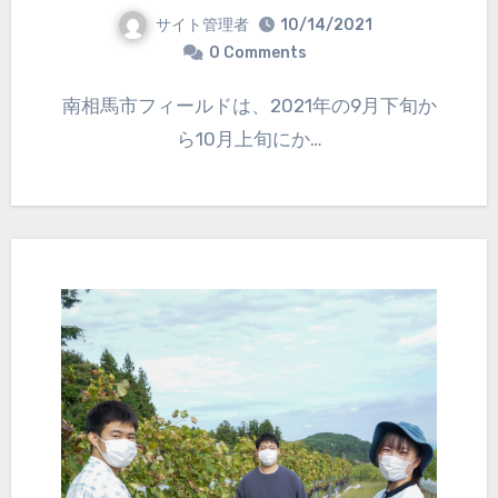
サイト管理者
10/14/2021
0 Comments
南相馬市フィールドは、2021年の9月下旬か
ら10月上旬にか…