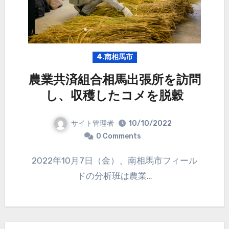
4.南相馬市
農業共済組合相馬出張所を訪問
し、収穫したコメを脱穀
サイト管理者
10/10/2022
0 Comments
2022年10月7日（金）、南相馬市フィール
ドの分析班は農業…