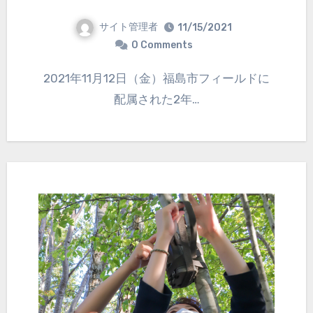
サイト管理者
11/15/2021
0 Comments
2021年11月12日（金）福島市フィールドに
配属された2年…