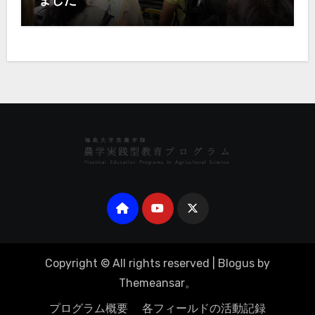
ました
Copyright © All rights reserved
|
Blogus
by
Themeansar
。
プログラム概要
各フィールドの活動記録