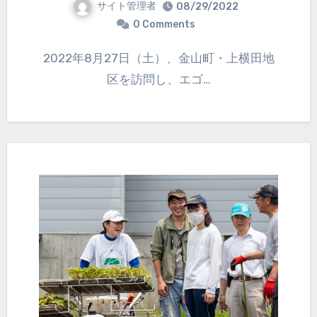
サイト管理者
08/29/2022
0 Comments
2022年8月27日（土）、金山町・上横田地
区を訪問し、エゴ…