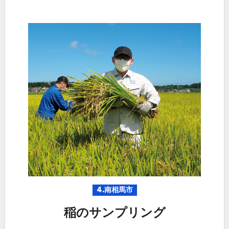
4.南相馬市
稲のサンプリング