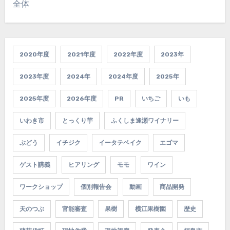
全体
2020年度
2021年度
2022年度
2023年
2023年度
2024年
2024年度
2025年
2025年度
2026年度
PR
いちご
いも
いわき市
とっくり芋
ふくしま逢瀬ワイナリー
ぶどう
イチジク
イータテベイク
エゴマ
ゲスト講義
ヒアリング
モモ
ワイン
ワークショップ
個別報告会
動画
商品開発
天のつぶ
官能審査
果樹
横江果樹園
歴史