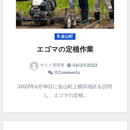
8.金山町
エゴマの定植作業
サイト管理者
06/21/2022
0 Comments
2022年6月18日に金山町上横田地区を訪問
し、エゴマの定植…