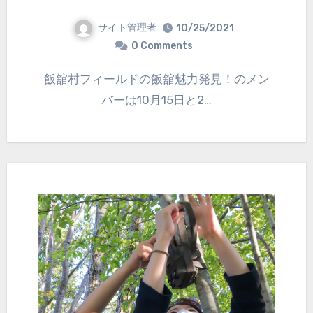
サイト管理者
10/25/2021
0 Comments
飯舘村フィールドの飯舘魅力発見！のメン
バーは10月15日と2…