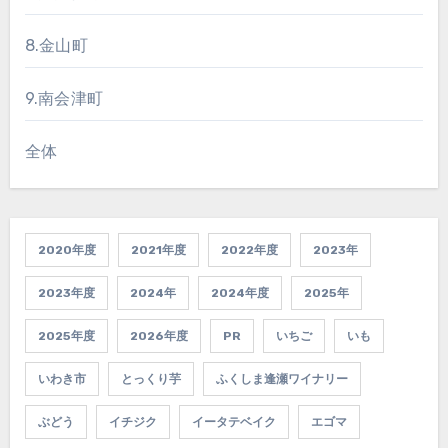
8.金山町
9.南会津町
全体
2020年度
2021年度
2022年度
2023年
2023年度
2024年
2024年度
2025年
2025年度
2026年度
PR
いちご
いも
いわき市
とっくり芋
ふくしま逢瀬ワイナリー
ぶどう
イチジク
イータテベイク
エゴマ