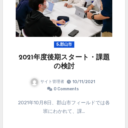
5.郡山市
2021年度後期スタート・課題
の検討
サイト管理者
10/11/2021
0 Comments
2021年10月8日、郡山市フィールドでは各
班にわかれて、課…