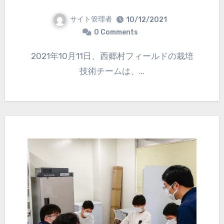
サイト管理者
10/12/2021
0 Comments
2021年10月11日、西郷村フィールドの栽培
技術チームは、…