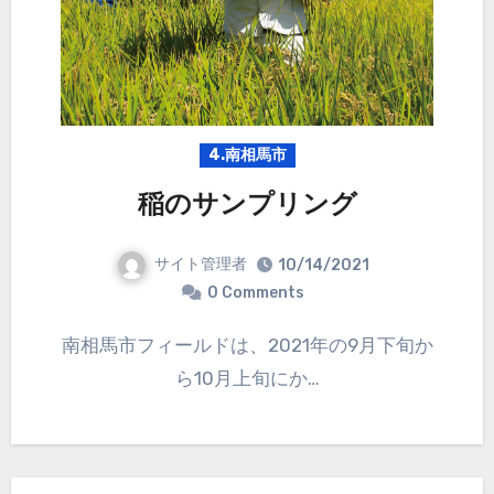
4.南相馬市
稲のサンプリング
サイト管理者
10/14/2021
0 Comments
南相馬市フィールドは、2021年の9月下旬か
ら10月上旬にか…