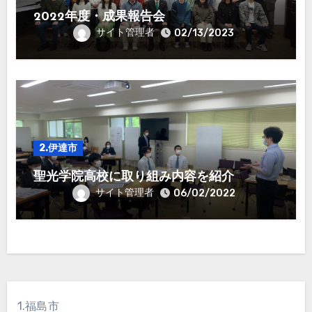
2022年度・成果報告会
サイト管理者
02/13/2023
2.伊達市
聖光学院高校に取り組み内容を紹介
サイト管理者
06/02/2022
1.福島市