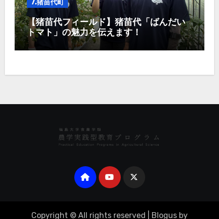
7.猪苗代町
【猪苗代フィールド】猪苗代「ばんだい
トマト」の魅力を伝えます！
Copyright © All rights reserved
|
Blogus
by