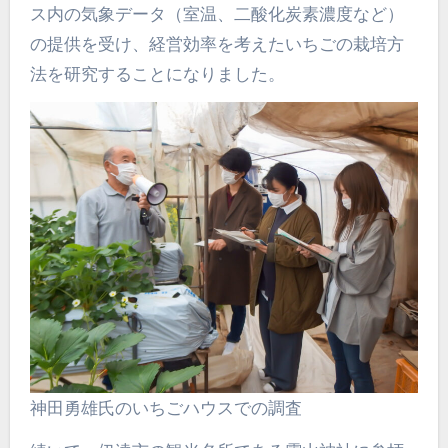
ス内の気象データ（室温、二酸化炭素濃度など）
の提供を受け、経営効率を考えたいちごの栽培方
法を研究することになりました。
神田勇雄氏のいちごハウスでの調査