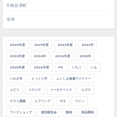
9.南会津町
全体
2020年度
2021年度
2022年度
2023年
2023年度
2024年
2024年度
2025年
2025年度
2026年度
PR
いちご
いも
いわき市
とっくり芋
ふくしま逢瀬ワイナリー
ぶどう
イチジク
イータテベイク
エゴマ
ゲスト講義
ヒアリング
モモ
ワイン
ワークショップ
個別報告会
動画
商品開発