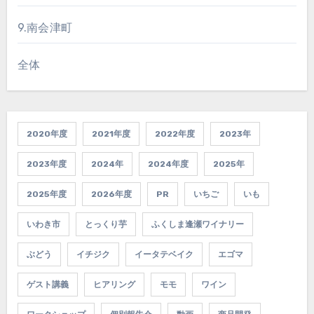
9.南会津町
全体
2020年度
2021年度
2022年度
2023年
2023年度
2024年
2024年度
2025年
2025年度
2026年度
PR
いちご
いも
いわき市
とっくり芋
ふくしま逢瀬ワイナリー
ぶどう
イチジク
イータテベイク
エゴマ
ゲスト講義
ヒアリング
モモ
ワイン