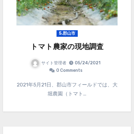
5.郡山市
トマト農家の現地調査
サイト管理者
05/24/2021
0 Comments
2021年5月21日、郡山市フィールドでは、大
堀農園（トマト…