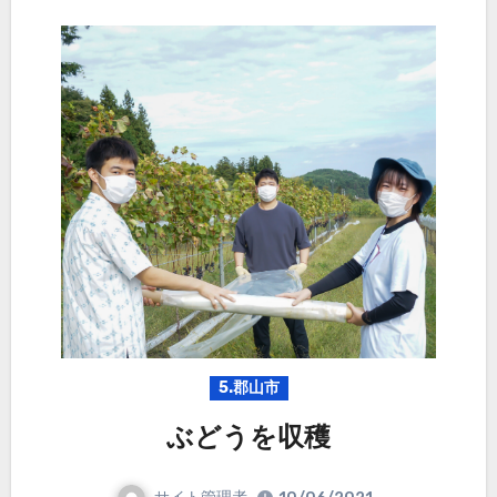
5.郡山市
ぶどうを収穫