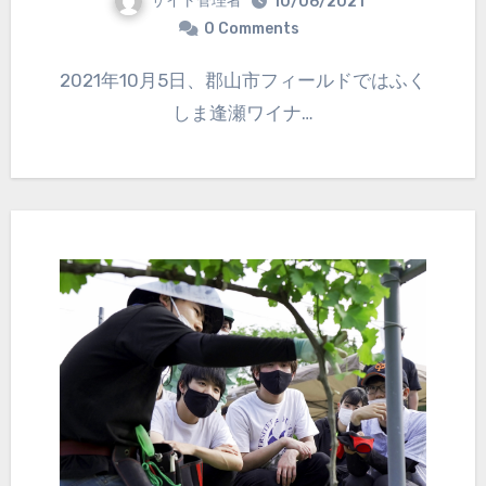
サイト管理者
10/06/2021
0 Comments
2021年10月5日、郡山市フィールドではふく
しま逢瀬ワイナ…