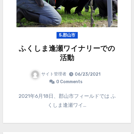
5.郡山市
ふくしま逢瀬ワイナリーでの
活動
サイト管理者
06/23/2021
0 Comments
2021年6月18日、郡山市フィールドでは ふ
くしま逢瀬ワイ…