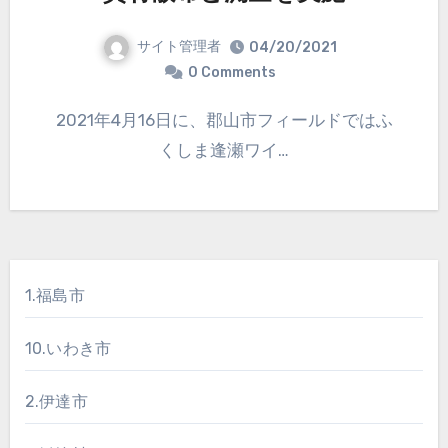
サイト管理者
04/20/2021
0 Comments
2021年4月16日に、郡山市フィールドではふ
くしま逢瀬ワイ…
1.福島市
10.いわき市
2.伊達市