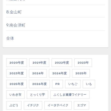
8.金山町
9.南会津町
全体
2020年度
2021年度
2022年度
2023年
2023年度
2024年
2024年度
2025年
2025年度
2026年度
PR
いちご
いも
いわき市
とっくり芋
ふくしま逢瀬ワイナリー
ぶどう
イチジク
イータテベイク
エゴマ