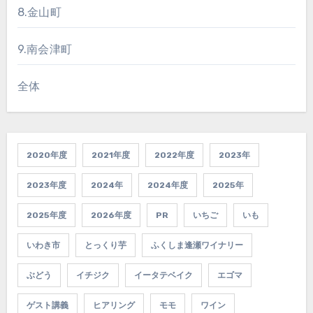
8.金山町
9.南会津町
全体
2020年度
2021年度
2022年度
2023年
2023年度
2024年
2024年度
2025年
2025年度
2026年度
PR
いちご
いも
いわき市
とっくり芋
ふくしま逢瀬ワイナリー
ぶどう
イチジク
イータテベイク
エゴマ
ゲスト講義
ヒアリング
モモ
ワイン